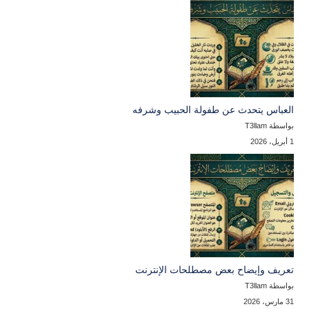
العباس يتحدث عن طفولة الحبيب وشرفه
بواسطة T3llam
1 أبريل، 2026
تعريف وإيضاح بعض مصطلحات الإنترنت
بواسطة T3llam
31 مارس، 2026