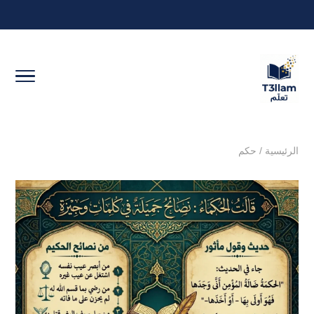
الرئيسية
/
حكم