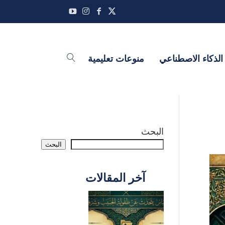
الذكاء الاصطناعي
منوعات تعليمية
البحث
البحث
آخر المقالات