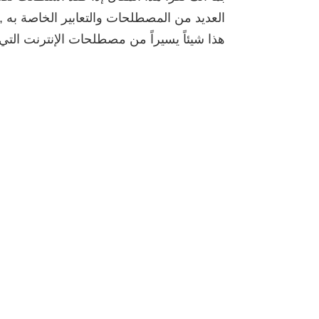
العديد من المصطلحات والتعابير الخاصة به 
هذا شيئاً يسيراً من مصطلحات الإنترنت التي 