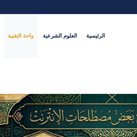
الرئيسية
العلوم الشرعية
واحة التقنية