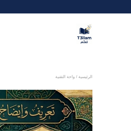
الرئيسية
/
واحة التقنية