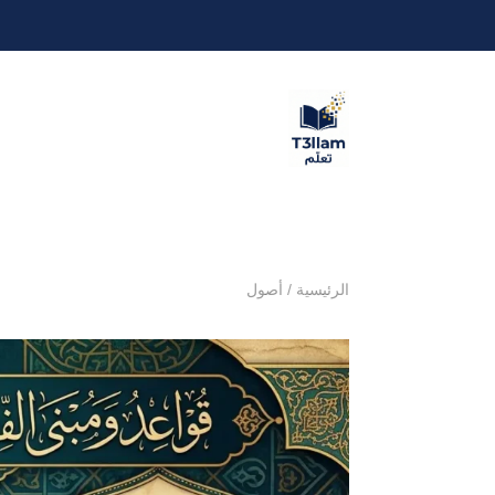
الرئيسية
/
أصول