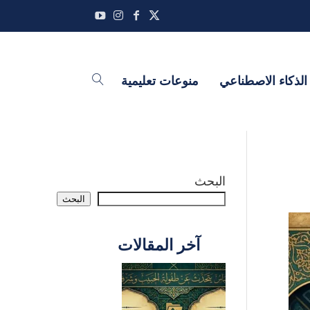
الذكاء الاصطناعي
منوعات تعليمية
البحث
البحث
آخر المقالات