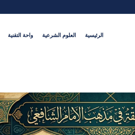
الرئيسية
العلوم الشرعية
واحة التقنية