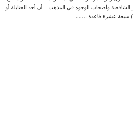
الشافعية وأصحاب الوجوه في المذهب – أن أحد الحنابلة أو